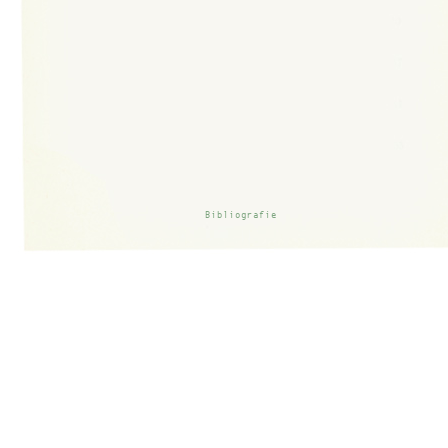
Bibliografie