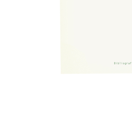
Bibliograf