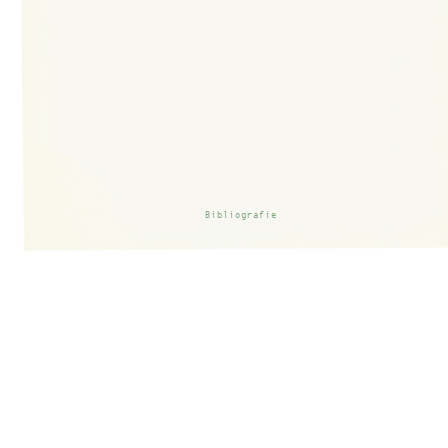
Bibliografie