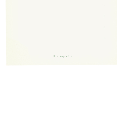
Bibliografie