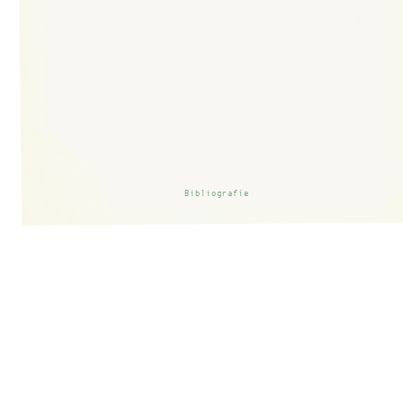
Bibliografie