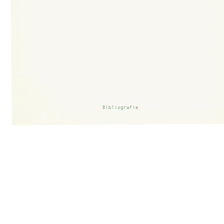
Bibliografie