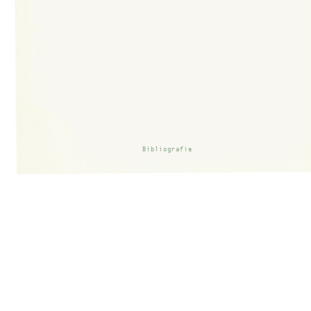
Bibliografie