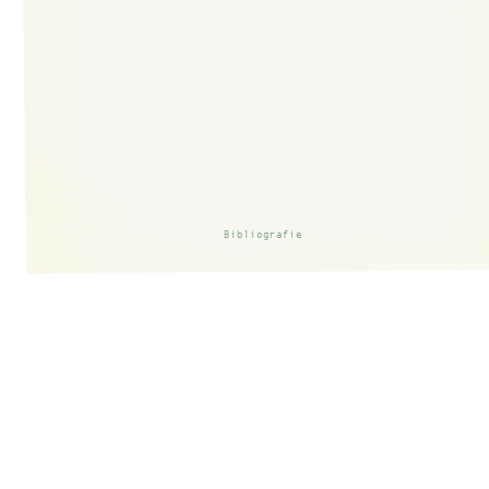
Bibliografie