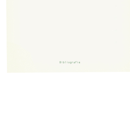
Bibliografie