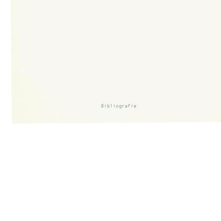
Bibliografie