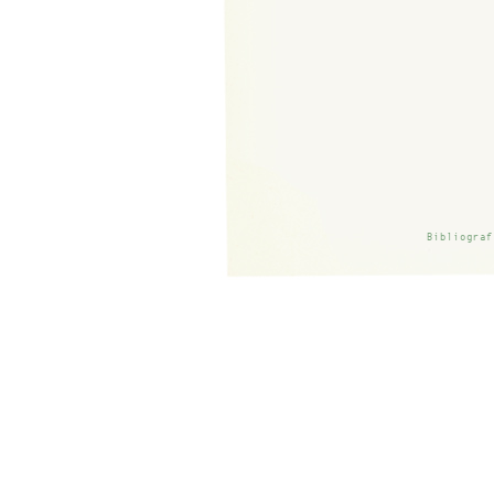
Bibliograf