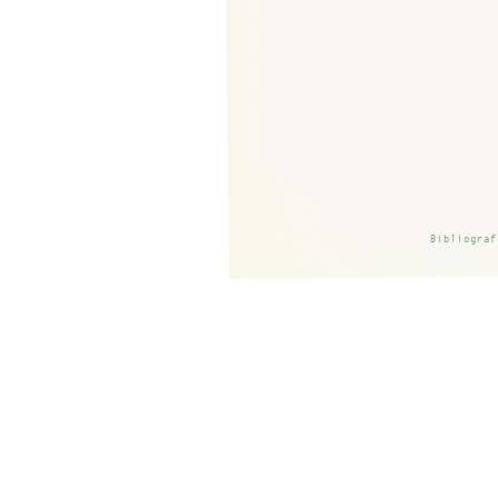
Bibliograf