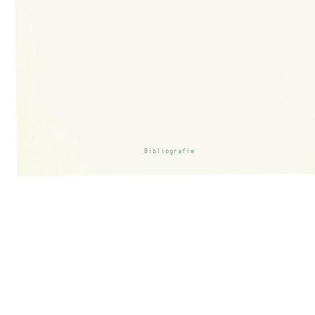
Bibliografie