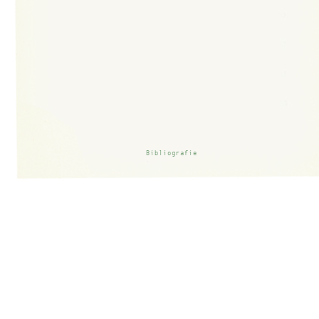
Bibliografie