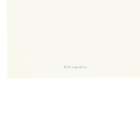
Bibliografie