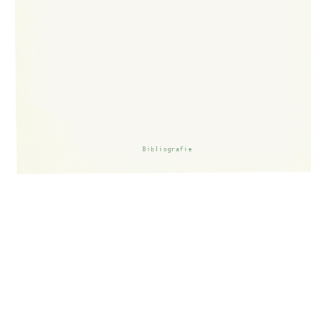
Bibliografie