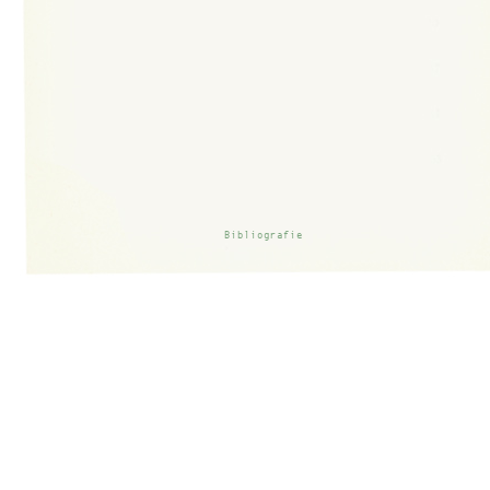
Bibliografie