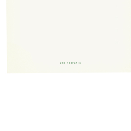
Bibliografie