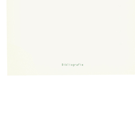
Bibliografie