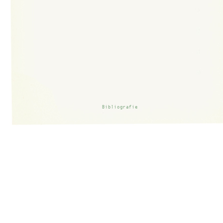
Bibliografie