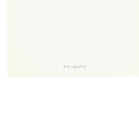
Bibliografie