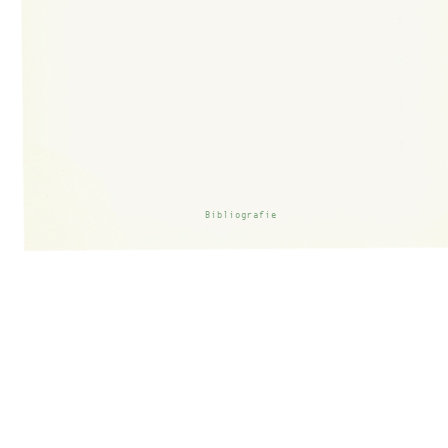
Bibliografie