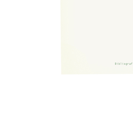
Bibliograf