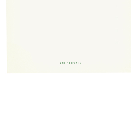
Bibliografie