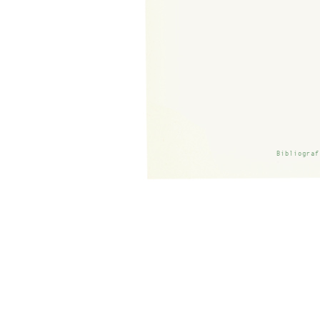
Bibliograf