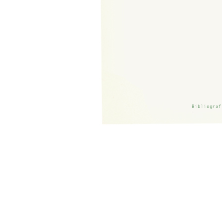
Bibliograf