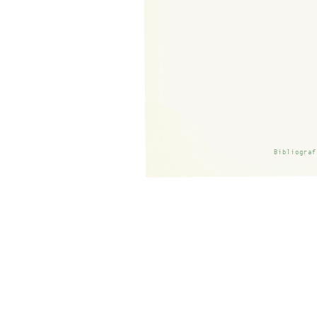
Bibliograf