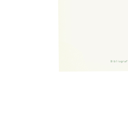
Bibliograf