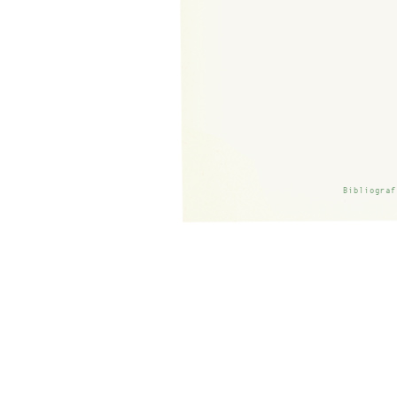
Bibliograf