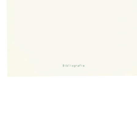
Bibliografie