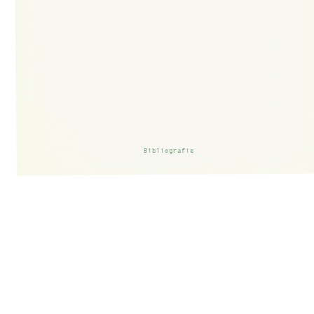
Bibliografie