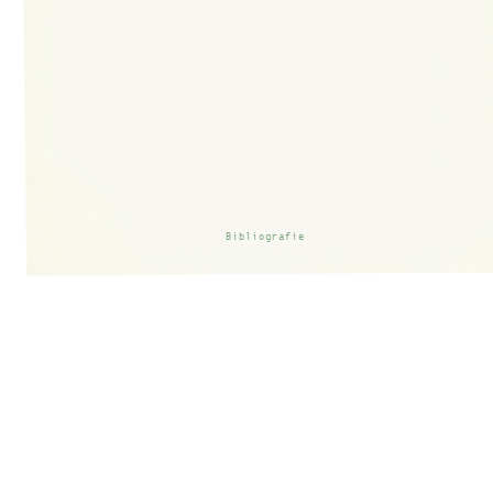
Bibliografie