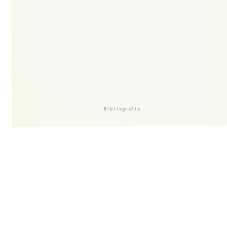
Bibliografie