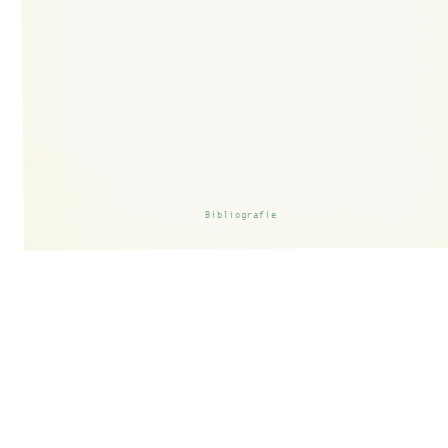
Bibliografie