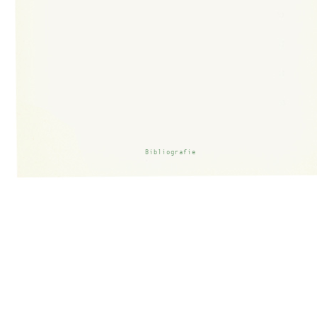
Bibliografie