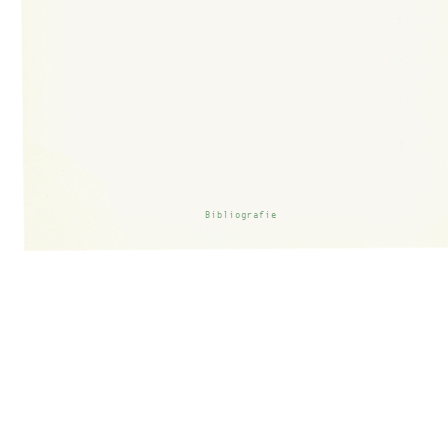
Bibliografie