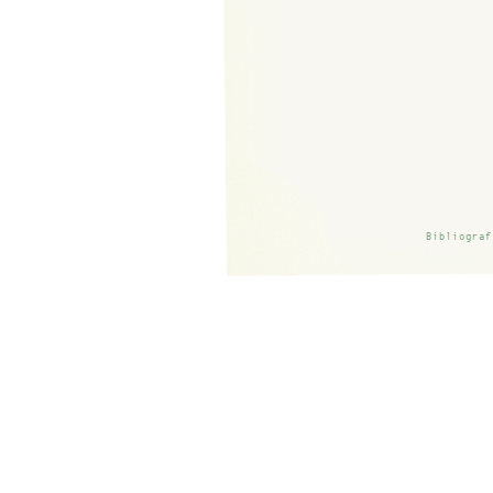
Bibliograf