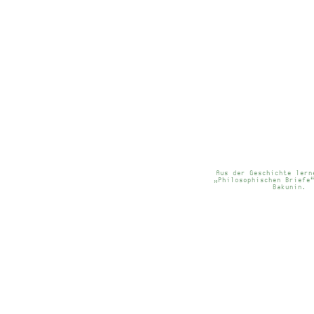
Aus der Geschichte lern
„Philosophischen Briefe
Bakunin.