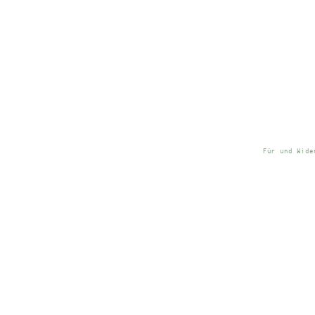
Für und Wide