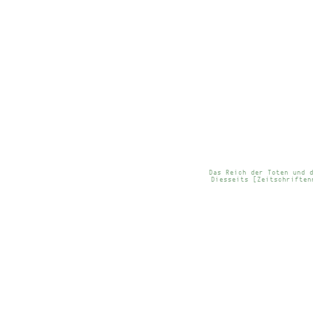
Das Reich der Toten und 
Diesseits [Zeitschriften